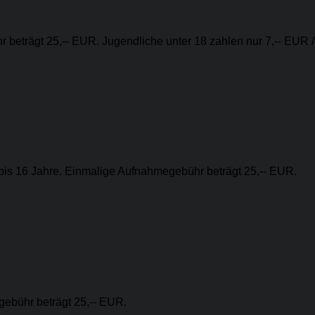
 beträgt 25,-- EUR. Jugendliche unter 18 zahlen nur 7,-- EUR /
 bis 16 Jahre. Einmalige Aufnahmegebühr beträgt 25,-- EUR.
gebühr beträgt 25,-- EUR.