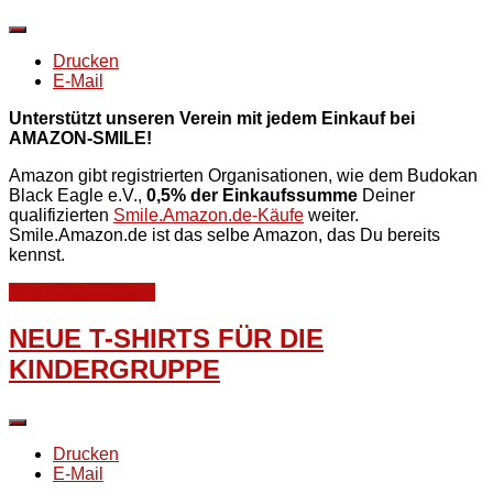
Drucken
E-Mail
Unterstützt unseren Verein mit jedem Einkauf bei
AMAZON-SMILE!
Amazon gibt registrierten Organisationen, wie dem Budokan
Black Eagle e.V.,
0,5% der Einkaufssumme
Deiner
qualifizierten
Smile.Amazon.de-Käufe
weiter.
Smile.Amazon.de ist das selbe Amazon, das Du bereits
kennst.
WEITERLESEN ...
NEUE T-SHIRTS FÜR DIE
KINDERGRUPPE
Drucken
E-Mail