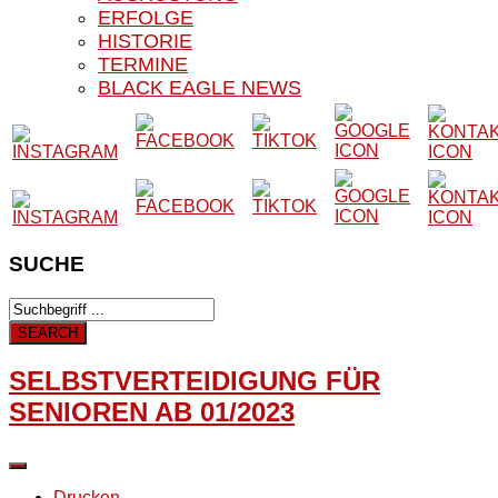
ERFOLGE
HISTORIE
TERMINE
BLACK EAGLE NEWS
SUCHE
SELBSTVERTEIDIGUNG FÜR
SENIOREN AB 01/2023
Drucken