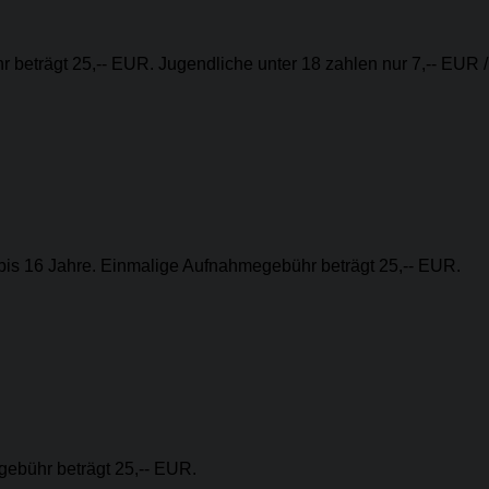
 beträgt 25,-- EUR. Jugendliche unter 18 zahlen nur 7,-- EUR /
 bis 16 Jahre. Einmalige Aufnahmegebühr beträgt 25,-- EUR.
gebühr beträgt 25,-- EUR.