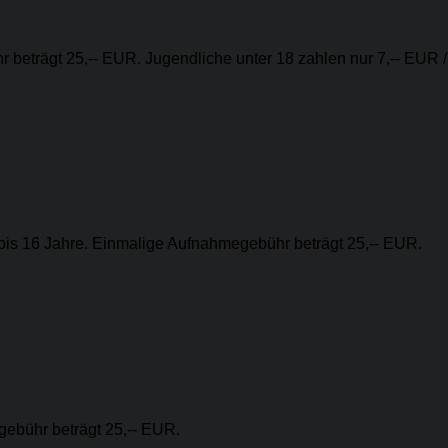
 beträgt 25,-- EUR. Jugendliche unter 18 zahlen nur 7,-- EUR /
 bis 16 Jahre. Einmalige Aufnahmegebühr beträgt 25,-- EUR.
gebühr beträgt 25,-- EUR.