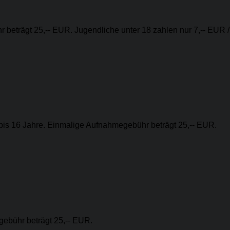
 beträgt 25,-- EUR. Jugendliche unter 18 zahlen nur 7,-- EUR /
 bis 16 Jahre. Einmalige Aufnahmegebühr beträgt 25,-- EUR.
gebühr beträgt 25,-- EUR.